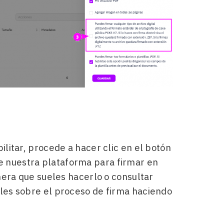
litar, procede a hacer clic en el botón
e nuestra plataforma para firmar en
nera que sueles hacerlo o consultar
les sobre el proceso de firma haciendo