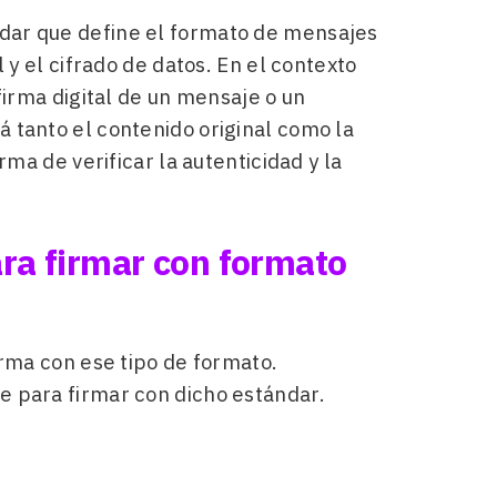
dar que define el formato de mensajes
 y el cifrado de datos. En el contexto
firma digital de un mensaje o un
 tanto el contenido original como la
rma de verificar la autenticidad y la
ara firmar con formato
irma con ese tipo de formato.
e para firmar con dicho estándar.