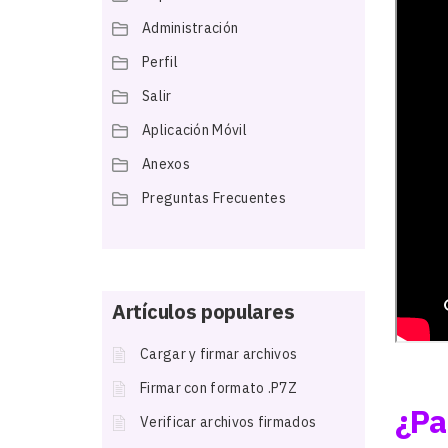
Administración
Perfil
Salir
Aplicación Móvil
Anexos
Preguntas Frecuentes
Artículos populares
Cargar y firmar archivos
Firmar con formato .P7Z
¿Pa
Verificar archivos firmados