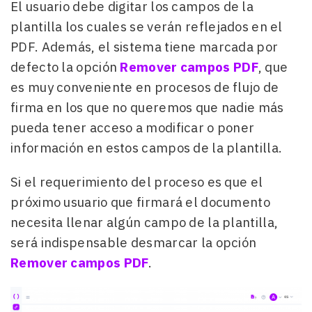
El usuario debe digitar los campos de la
plantilla los cuales se verán reflejados en el
PDF. Además, el sistema tiene marcada por
defecto la opción
Remover campos PDF
, que
es muy conveniente en procesos de flujo de
firma en los que no queremos que nadie más
pueda tener acceso a modificar o poner
información en estos campos de la plantilla.
Si el requerimiento del proceso es que el
próximo usuario que firmará el documento
necesita llenar algún campo de la plantilla,
será indispensable desmarcar la opción
Remover campos PDF
.