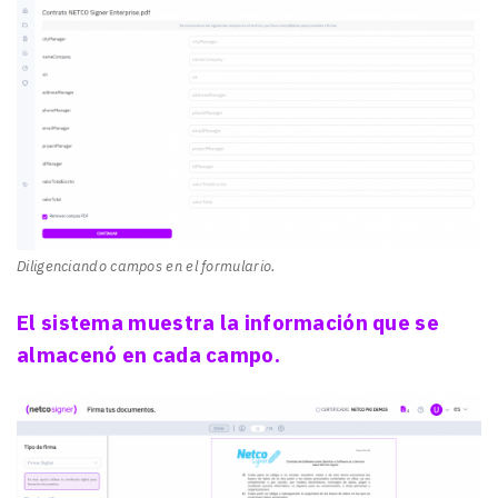
Diligenciando campos en el formulario.
El sistema muestra la información que se
almacenó en cada campo.