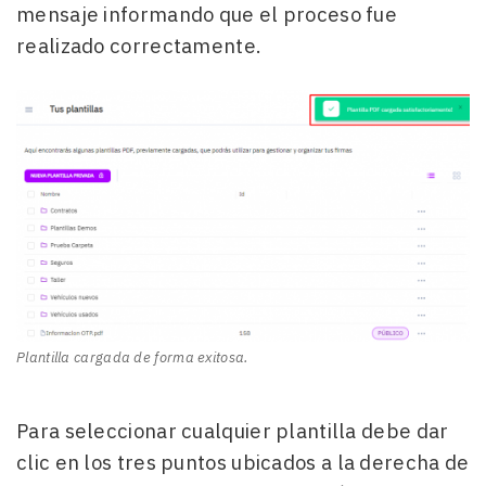
mensaje informando que el proceso fue
realizado correctamente.
Plantilla cargada de forma exitosa.
Para seleccionar cualquier plantilla debe dar
clic en los tres puntos ubicados a la derecha de