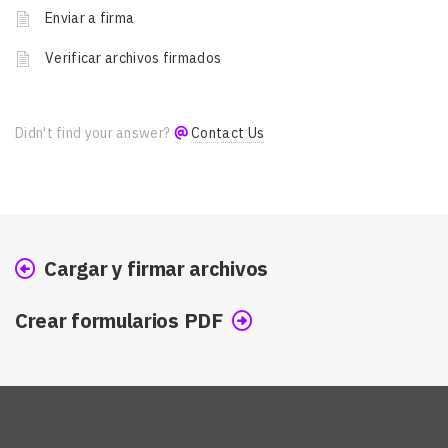
Enviar a firma
Verificar archivos firmados
Didn't find your answer?
Contact Us
Cargar y firmar archivos
Crear formularios PDF