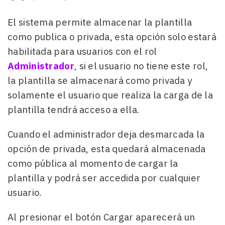
El sistema permite almacenar la plantilla
como publica o privada, esta opción solo estará
habilitada para usuarios con el rol
Administrador
, si el usuario no tiene este rol,
la plantilla se almacenará como privada y
solamente el usuario que realiza la carga de la
plantilla tendrá acceso a ella.
Cuando el administrador deja desmarcada la
opción de privada, esta quedará almacenada
como pública al momento de cargar la
plantilla y podrá ser accedida por cualquier
usuario.
Al presionar el botón Cargar aparecerá un