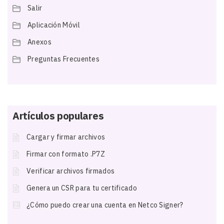
Salir
Aplicación Móvil
Anexos
Preguntas Frecuentes
Artículos populares
Cargar y firmar archivos
Firmar con formato .P7Z
Verificar archivos firmados
Genera un CSR para tu certificado
¿Cómo puedo crear una cuenta en Netco Signer?