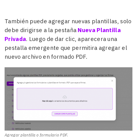
También puede agregar nuevas plantillas, solo
debe dirigirse a la pestaña
Nueva Plantilla
Privada
. Luego de dar clic, aparecera una
pestalla emergente que permitira agregar el
nuevo archivo en formado PDF.
Agregar plantilla o formulario PDF.