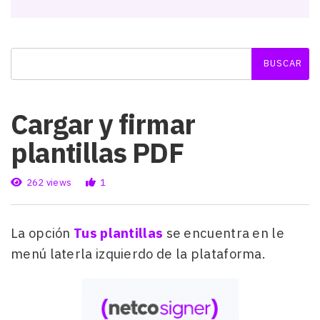
Cargar y firmar
plantillas PDF
262 views
1
La opción
Tus plantillas
se encuentra en le
menú laterla izquierdo de la plataforma.