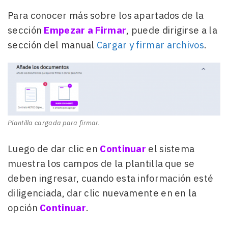
Para conocer más sobre los apartados de la
sección
Empezar a Firmar
, puede dirigirse a la
sección del manual
Cargar y firmar archivos
.
Plantilla cargada para firmar.
Luego de dar clic en
Continuar
el sistema
muestra los campos de la plantilla que se
deben ingresar, cuando esta información esté
diligenciada, dar clic nuevamente en en la
opción
Continuar
.