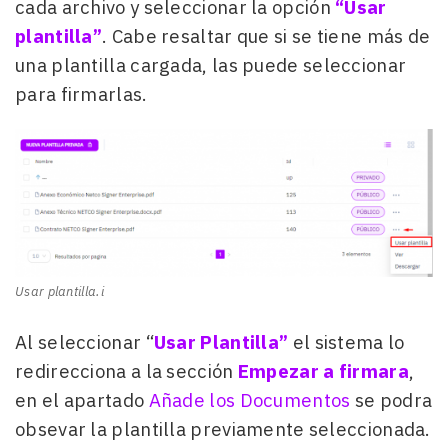
cada archivo y seleccionar la opción
“Usar
plantilla”
. Cabe resaltar que si se tiene más de
una plantilla cargada, las puede seleccionar
para firmarlas.
Usar plantilla.i
Al seleccionar “
Usar Plantilla”
el sistema lo
redirecciona a la sección
Empezar a firmara
,
en el apartado
Añade los Documentos
se podra
obsevar la plantilla previamente seleccionada.