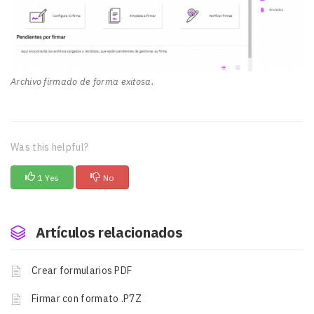
Archivo firmado de forma exitosa.
Was this helpful?
1 Yes
No
Artículos relacionados
Crear formularios PDF
Firmar con formato .P7Z