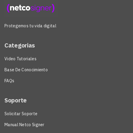
Protegemos tu vida digital
Categorias
Video Tutoriales
Base De Conocimiento
FAQs
Soporte
Solicitar Soporte
Manual Netco Signer