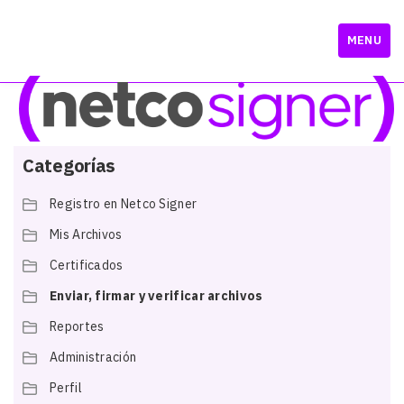
MENU
Categorías
Registro en Netco Signer
Mis Archivos
Certificados
Enviar, firmar y verificar archivos
Reportes
Administración
Perfil