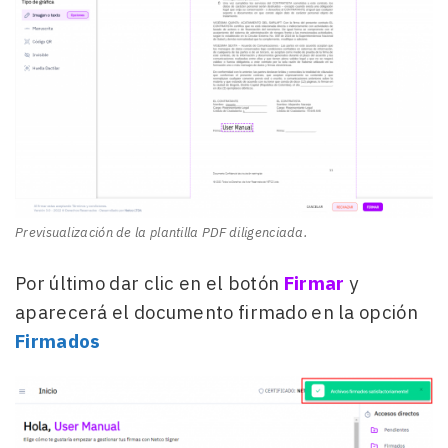
Previsualización de la plantilla PDF diligenciada.
Por último dar clic en el botón
Firmar
y
aparecerá el documento firmado en la opción
Firmados