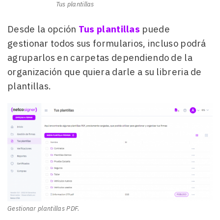
Tus plantillas
Desde la opción
Tus
plantillas
puede
gestionar todos sus formularios, incluso podrá
agruparlos en carpetas dependiendo de la
organización que quiera darle a su libreria de
plantillas.
Gestionar plantillas PDF.