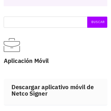
Aplicación Móvil
Descargar aplicativo móvil de
Netco Signer