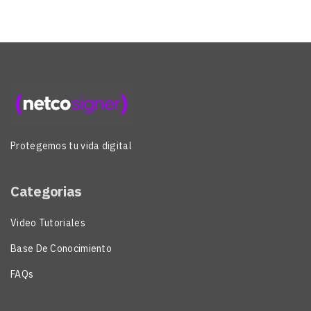
Protegemos tu vida digital
Categorias
Video Tutoriales
Base De Conocimiento
FAQs