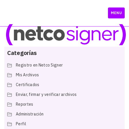
MENU
Categorías
Registro en Netco Signer
Mis Archivos
Certificados
Enviar, firmar y verificar archivos
Reportes
Administración
Perfil