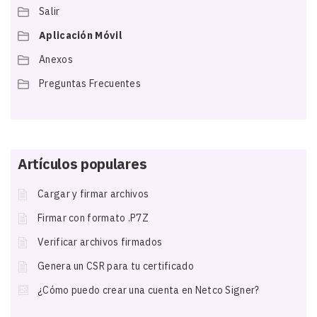
Salir
Aplicación Móvil
Anexos
Preguntas Frecuentes
Artículos populares
Cargar y firmar archivos
Firmar con formato .P7Z
Verificar archivos firmados
Genera un CSR para tu certificado
¿Cómo puedo crear una cuenta en Netco Signer?