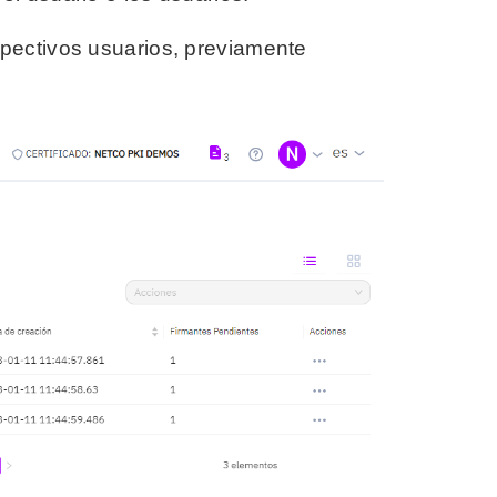
spectivos usuarios, previamente