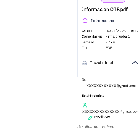
Detalles del archivo