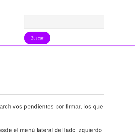
archivos pendientes por firmar, los que
sde el menú lateral del lado izquierdo