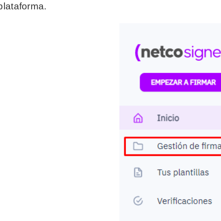
plataforma.