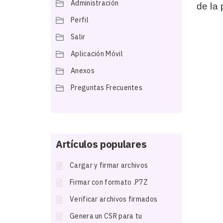
Administración
de la 
Perfil
Salir
Aplicación Móvil
Anexos
Preguntas Frecuentes
Artículos populares
Cargar y firmar archivos
Firmar con formato .P7Z
Verificar archivos firmados
Genera un CSR para tu