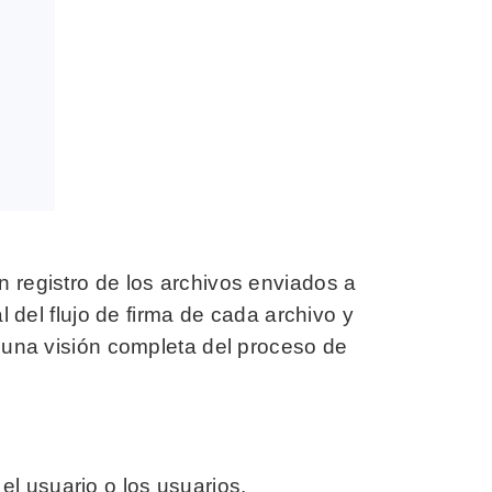
un registro de los archivos enviados a
l del flujo de firma de cada archivo y
 una visión completa del proceso de
l usuario o los usuarios.