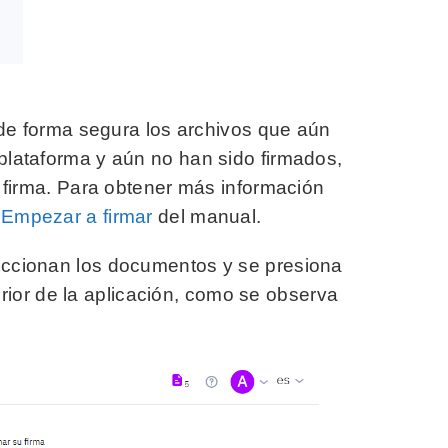
e forma segura los archivos que aún
plataforma y aún no han sido firmados,
e firma. Para obtener más información
o
Empezar a firmar
del manual.
eccionan los documentos y se presiona
rior de la aplicación, como se observa