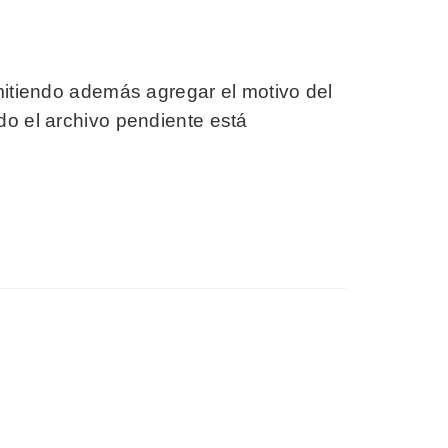
mitiendo además agregar el motivo del
o el archivo pendiente está