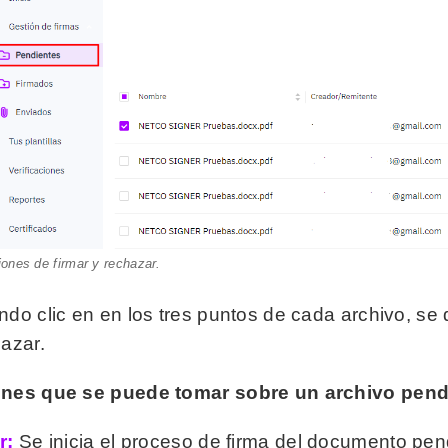
ones de firmar y rechazar.
ndo clic en en los tres puntos de cada archivo, se
hazar.
nes que se puede tomar sobre un archivo pend
r:
Se inicia el proceso de firma del documento pen