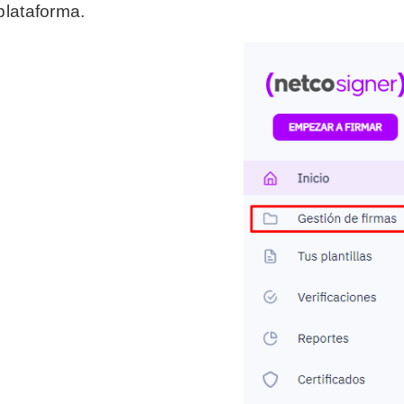
plataforma.