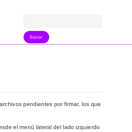
archivos pendientes por firmar, los que
sde el menú lateral del lado izquierdo