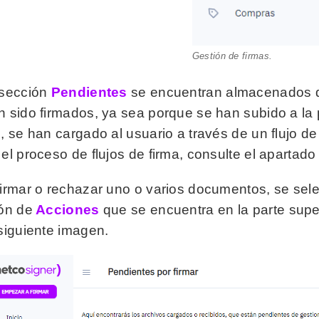
Gestión de firmas.
 sección
Pendientes
se encuentran almacenados d
n sido firmados, ya sea porque se han subido a la 
, se han cargado al usuario a través de un flujo d
el proceso de flujos de firma, consulte el apartad
firmar o rechazar uno o varios documentos, se sel
tón de
Acciones
que se encuentra en la parte supe
 siguiente imagen.