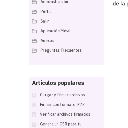
Administración
de la 
Perfil
Salir
Aplicación Móvil
Anexos
Preguntas Frecuentes
Artículos populares
Cargar y firmar archivos
Firmar con formato .P7Z
Verificar archivos firmados
Genera un CSR para tu