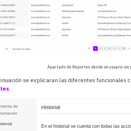
Apartado de Reportes desde un usuario sin 
inuación se explicaran las diferentes funcionales c
tes
.