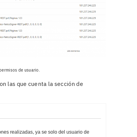
permisos de usuario.
on las que cuenta la sección de