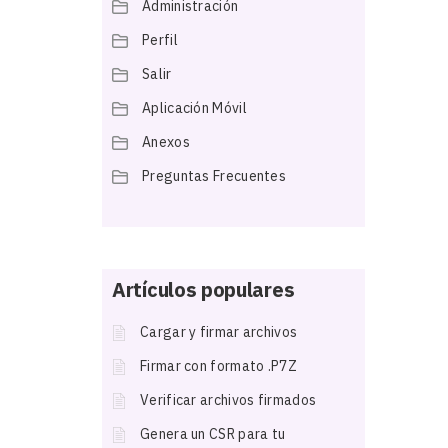
Administración
Perfil
Salir
Aplicación Móvil
Anexos
Preguntas Frecuentes
Artículos populares
Cargar y firmar archivos
Firmar con formato .P7Z
Verificar archivos firmados
Genera un CSR para tu