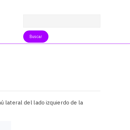
 lateral del lado izquierdo de la