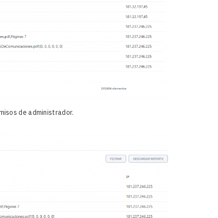
misos de administrador.