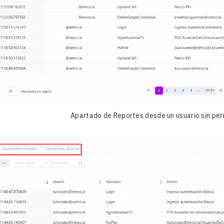
Apartado de Reportes desde un usuario sin per