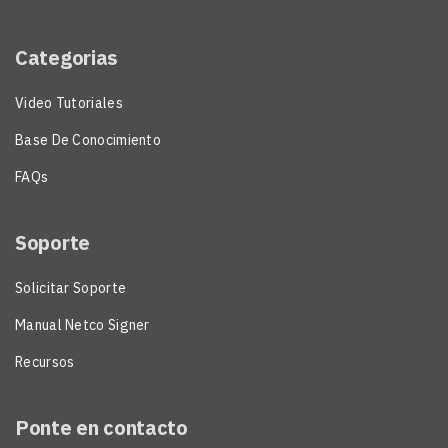
Categorias
Video Tutoriales
Base De Conocimiento
FAQs
Soporte
Solicitar Soporte
Manual Netco Signer
Recursos
Ponte en contacto