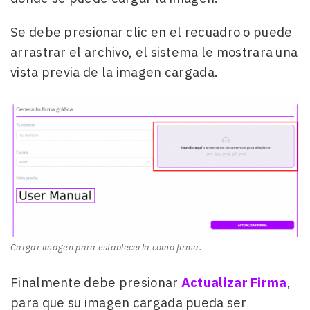
Se debe presionar clic en el recuadro o puede
arrastrar el archivo, el sistema le mostrara una
vista previa de la imagen cargada.
Cargar imagen para establecerla como firma.
Finalmente debe presionar
Actualizar Firma
,
para que su imagen cargada pueda ser