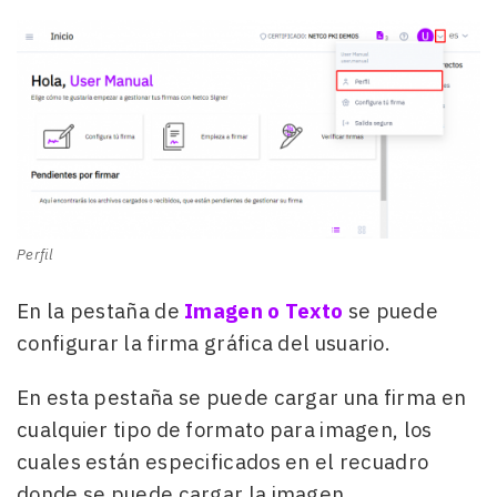
Perfil
En la pestaña de
Imagen o Texto
se puede
configurar la firma gráfica del usuario.
En esta pestaña se puede cargar una firma en
cualquier tipo de formato para imagen, los
cuales están especificados en el recuadro
donde se puede cargar la imagen.