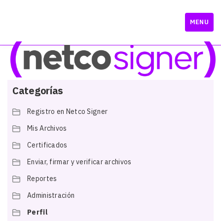
MENU
Categorías
Registro en Netco Signer
Mis Archivos
Certificados
Enviar, firmar y verificar archivos
Reportes
Administración
Perfil