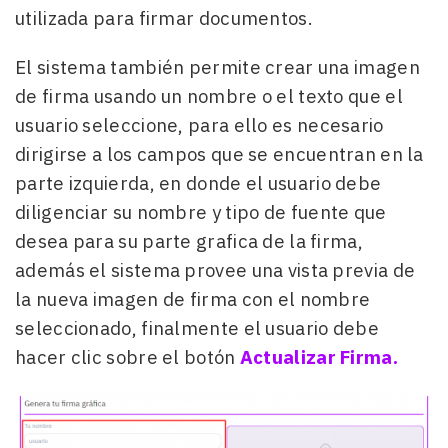
utilizada para firmar documentos.
El sistema también permite crear una imagen
de firma usando un nombre o el texto que el
usuario seleccione, para ello es necesario
dirigirse a los campos que se encuentran en la
parte izquierda, en donde el usuario debe
diligenciar su nombre y tipo de fuente que
desea para su parte grafica de la firma,
además el sistema provee una vista previa de
la nueva imagen de firma con el nombre
seleccionado, finalmente el usuario debe
hacer clic sobre el botón
Actualizar Firma.