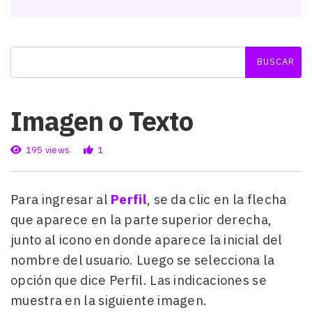
Imagen o Texto
195 views
1
Para ingresar al
Perfil
, se da clic en la flecha
que aparece en la parte superior derecha,
junto al icono en donde aparece la inicial del
nombre del usuario. Luego se selecciona la
opción que dice Perfil. Las indicaciones se
muestra en la siguiente imagen.