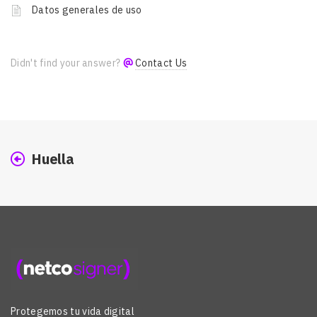
Datos generales de uso
Didn't find your answer?
Contact Us
Huella
Protegemos tu vida digital