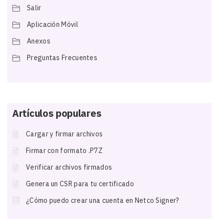
Salir
Aplicación Móvil
Anexos
Preguntas Frecuentes
Artículos populares
Cargar y firmar archivos
Firmar con formato .P7Z
Verificar archivos firmados
Genera un CSR para tu certificado
¿Cómo puedo crear una cuenta en Netco Signer?