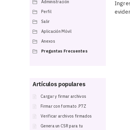
Administración
Ingre
eviden
Perfil
Salir
Aplicación Móvil
Anexos
Preguntas Frecuentes
Artículos populares
Cargar y firmar archivos
Firmar con formato .P7Z
Verificar archivos firmados
Genera un CSR para tu