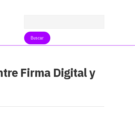
tre Firma Digital y