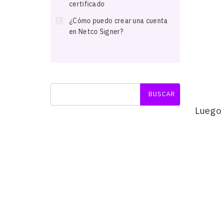
certificado
¿Cómo puedo crear una cuenta
en Netco Signer?
Luego 