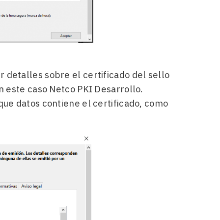
 detalles sobre el certificado del sello
en este caso Netco PKI Desarrollo.
que datos contiene el certificado, como