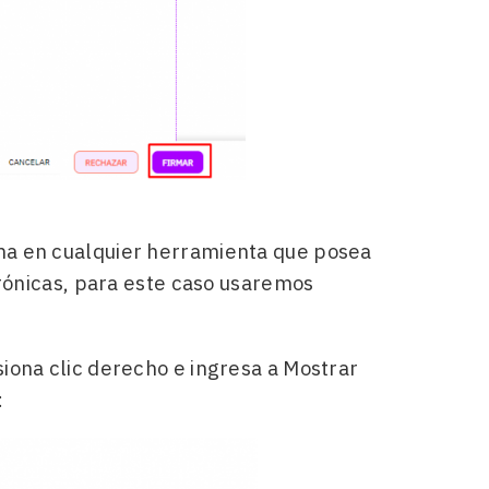
irma en cualquier herramienta que posea
trónicas, para este caso usaremos
iona clic derecho e ingresa a Mostrar
: