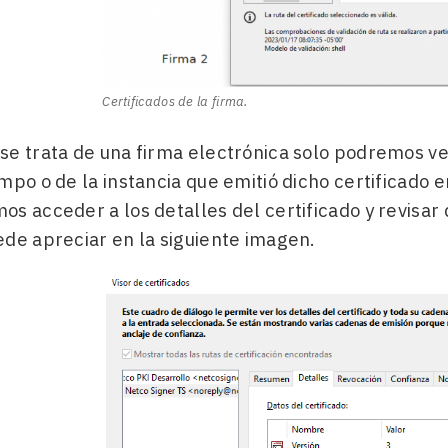
Certificados de la firma.
e trata de una firma electrónica solo podremos ver
mpo o de la instancia que emitió dicho certificado 
s acceder a los detalles del certificado y revisar 
ede apreciar en la siguiente imagen.