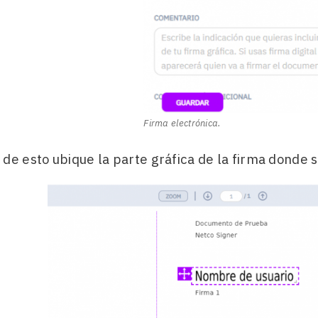
Firma electrónica.
de esto ubique la parte gráfica de la firma donde 