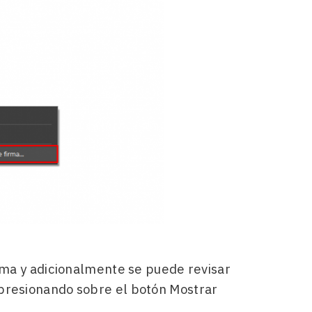
irma y adicionalmente se puede revisar
 presionando sobre el botón Mostrar