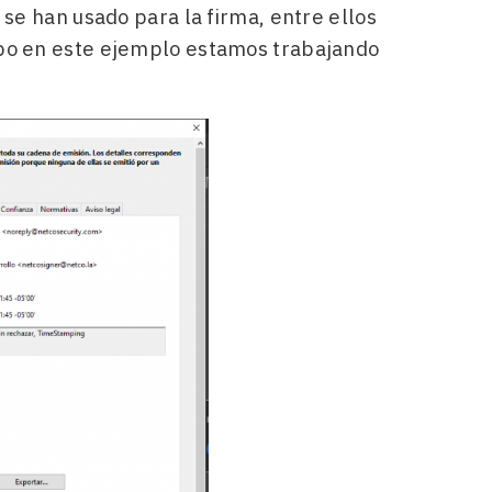
 se han usado para la firma, entre ellos
mpo en este ejemplo estamos trabajando