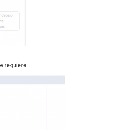
se requiere