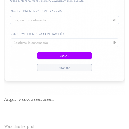
Asigna tu nueva contraseña.
Was this helpful?