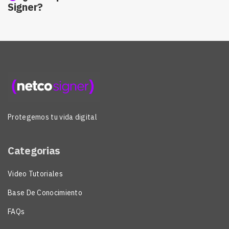
Signer?
Protegemos tu vida digital
Categorias
Video Tutoriales
Base De Conocimiento
FAQs