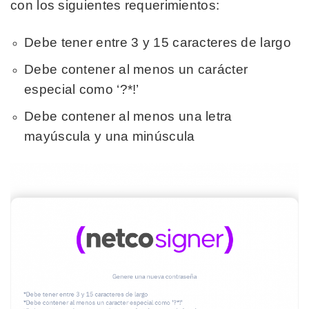
con los siguientes requerimientos:
Debe tener entre 3 y 15 caracteres de largo
Debe contener al menos un carácter
especial como ‘?*!’
Debe contener al menos una letra
mayúscula y una minúscula