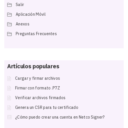
Salir
Aplicación Móvil
Anexos
Preguntas Frecuentes
Artículos populares
Cargar y firmar archivos
Firmar con formato .P7Z
Verificar archivos firmados
Genera un CSR para tu certificado
¿Cómo puedo crear una cuenta en Netco Signer?