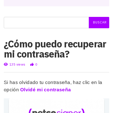
¿Cómo puedo recuperar
mi contraseña?
135 views
0
Si has olvidado tu contraseña, haz clic en la
opción
Olvidé mi contraseña