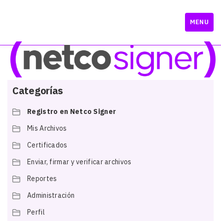
MENU
Categorías
Registro en Netco Signer
Mis Archivos
Certificados
Enviar, firmar y verificar archivos
Reportes
Administración
Perfil