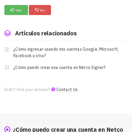
Yes
No
Artículos relacionados
¿Cómo ingresar usando mis cuentas Google, Microsoft,
Facebook u otra?
¿Cómo puedo crear una cuenta en Netco Signer?
Didn't find your answer?
Contact Us
¿Cómo puedo crear una cuenta en Netco