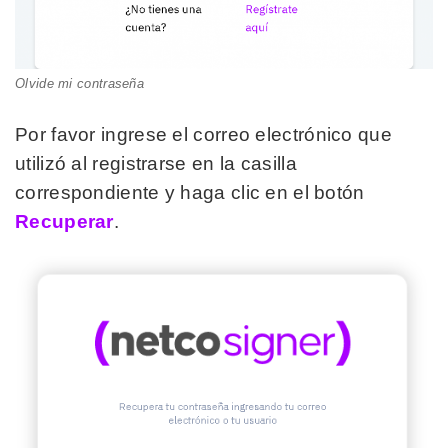
Olvide mi contraseña
Por favor ingrese el correo electrónico que
utilizó al registrarse en la casilla
correspondiente y haga clic en el botón
Recuperar
.