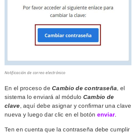
Notificación de correo electrónico
En el proceso de
Cambio de contraseña
, el
sistema lo enviará al módulo
Cambio de
clave
, aquí debe asignar y confirmar una clave
nueva y luego dar clic en el botón
enviar
.
Ten en cuenta que la contraseña debe cumplir