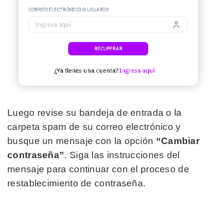
Luego revise su bandeja de entrada o la
carpeta spam de su correo electrónico y
busque un mensaje con la opción
“Cambia
r
contraseña”
.
Siga las instrucciones del
mensaje para continuar con el proceso de
restablecimiento de contraseña.