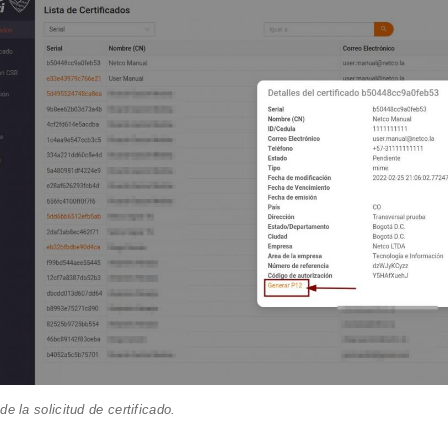
de la solicitud de certificado.