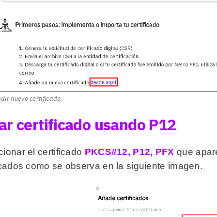
dir nuevo certificado.
ar certificado usando P12
ionar el certificado
PKCS#12, P12, PFX
que apare
ficados como se observa en la siguiente imagen.