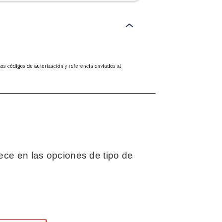
ce en las opciones de tipo de