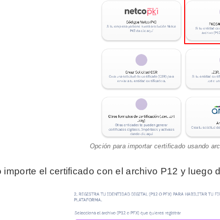
Opción para importar certificado usando ar
importe el certificado con el archivo P12 y luego d