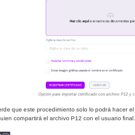
Opción para importar certificado con archivo P12 y 
rde que este procedimiento solo lo podrá hacer el
quien compartirá el archivo P12 con el usuario final