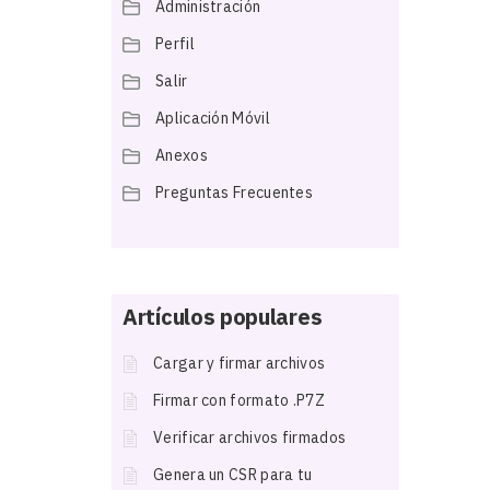
Administración
Perfil
Salir
Aplicación Móvil
Anexos
Preguntas Frecuentes
Artículos populares
Cargar y firmar archivos
Firmar con formato .P7Z
Verificar archivos firmados
Genera un CSR para tu