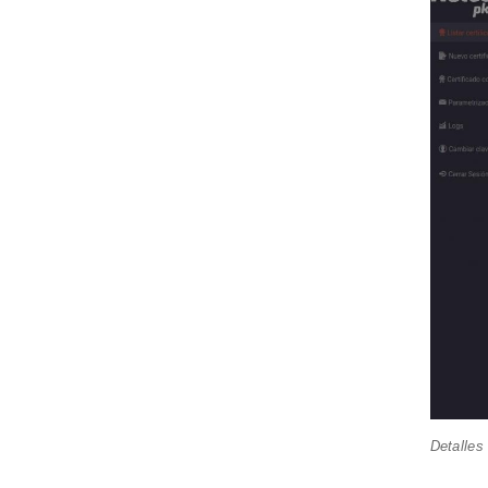
Detalles 