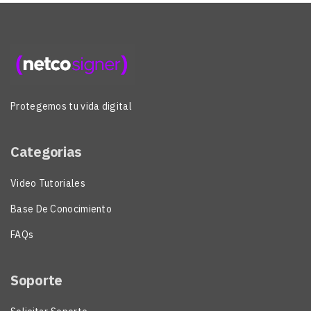
Protegemos tu vida digital
Categorias
Video Tutoriales
Base De Conocimiento
FAQs
Soporte