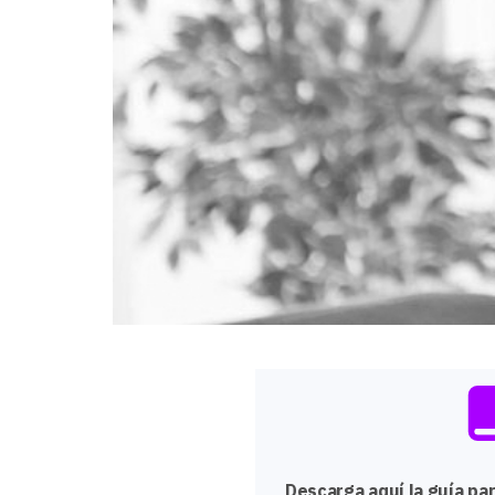
Descarga aquí la guía par